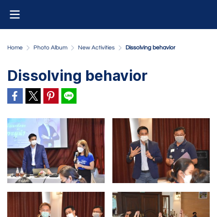
Home
Photo Album
New Activities
Dissolving behavior
Dissolving behavior