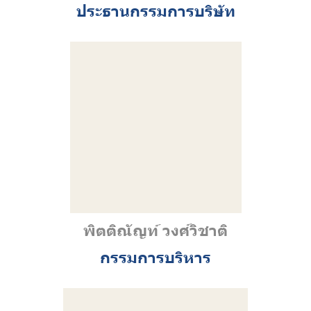
ประธานกรรมการบริษัท
พิตติณัญท์ วงศ์วิชาติ
กรรมการบริหาร