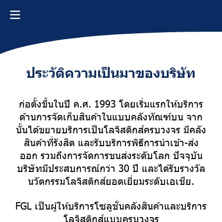
ประวัติความเป็นมาของบริษัท
ก่อตั้งขึ้นในปี ค.ศ. 1993 โดยเริ่มแรกให้บริการ
ด้านการจัดเก็บสินค้าในแบบคลังทัณฑ์บน จาก
นั้นได้ขยายบริการเป็นโลจิสติกส์ครบวงจร มีคลัง
สินค้าที่รังสิต และรับบริการพิธีการนำเข้า-ส่ง
ออก รวมถึงการจัดการขนส่งระดับโลก ปัจจุบัน
บริษัทมีประสบการณ์กว่า 30 ปี และได้รับรางวัล
นวัตกรรมโลจิสติกส์ยอดเยี่ยมระดับเอเชีย.
FGL เป็นผู้ให้บริการโซลูชั่นคลังสินค้าและบริการ
โลจิสติกส์แบบครบวงจร