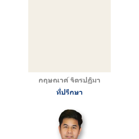
กฤษณาศ์ จิตรปฏิมา
ที่ปรึกษา