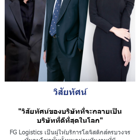
วิสัยทัศน์
"วิสัยทัศน์ของบริษัทที่จะกลายเป็น
บริษัทที่ดีที่สุดในโลก"
FG Logistics เป็นผู้ให้บริการโลจิสติกส์ครบวงจร
ที่มอบโซลูชั่นทั้งหมดผ่านทีมงานที่มี