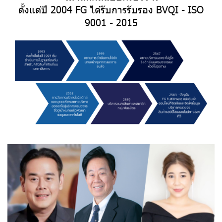
ตั้งแต่ปี 2004 FG ได้รับการรับรอง BVQI - ISO
9001 - 2015