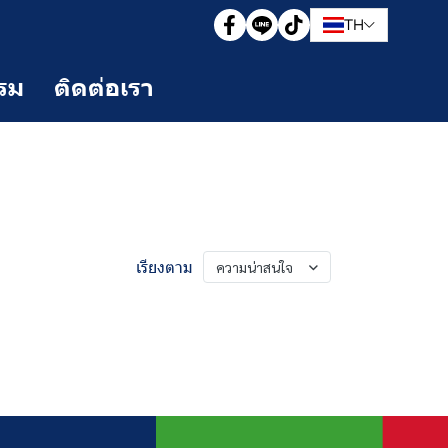
TH
รม
ติดต่อเรา
เรียงตาม
ความน่าสนใจ