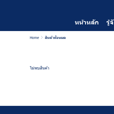
หน้าหลัก
รู้
Home
สินค้าทั้งหมด
ไม่พบสินค้า