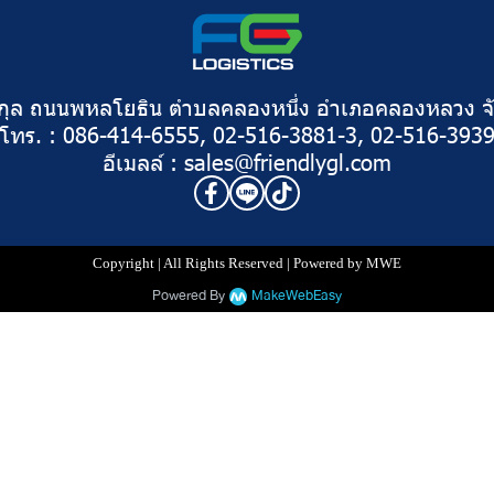
งสกุล ถนนพหลโยธิน ตำบลคลองหนึ่ง อำเภอคลองหลวง จั
โทร. : 086-414-6555, 02-516-3881-3, 02-516-393
อีเมลล์ : sales@friendlygl.com
Copyright | All Rights Reserved | Powered by MWE
Powered By
MakeWebEasy