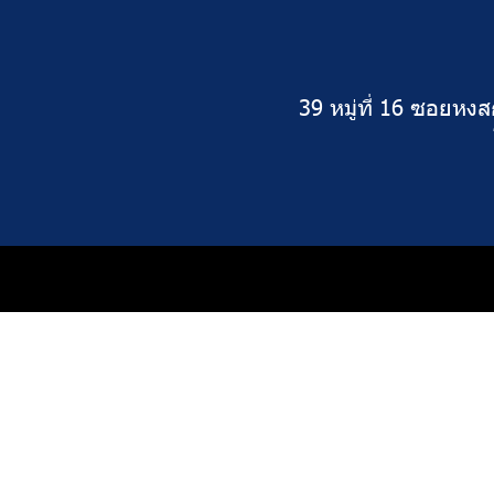
39 หมู่ที่ 16 ซอยห