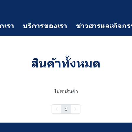
จักเรา
บริการของเรา
ข่าวสารและกิจกร
สินค้าทั้งหมด
ไม่พบสินค้า
1