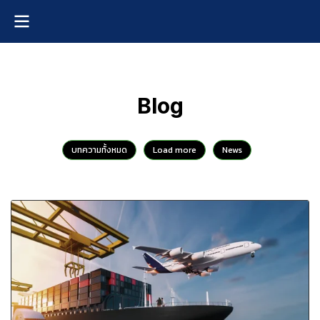
Blog
บทความทั้งหมด
Load more
News