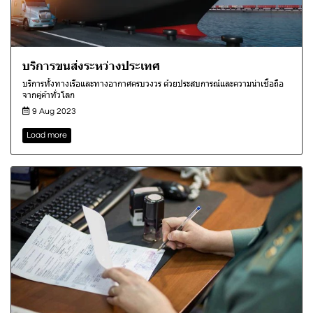
บริการขนส่งระหว่างประเทศ
บริการทั้งทางเรือและทางอากาศครบวงวร ด้วยประสบการณ์และความน่าเชื่อถือ
จากคู่ค้าทั่วโลก
9 Aug 2023
Load more