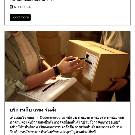
และเชื่อมโยงกันได้อย่างราบรื่น
4 Jul 2024
Load more
บริการเก็บ แพค จัดส่ง
เพื่อตอบโจทย์ธุรกิจ E-commerce ทุกรูปแบบ ด้วยบริการครบวงจรที่ครอบคลุม
ทุกด้าน ตั้งแต่บริการคลังสินค้า การจัดสต็อกสินค้า ไปจนถึงการจัดการออเดอร์
อย่างมีประสิทธิภาพ เริ่มตั้งแต่การรับคำสั่งซื้อ การแพ็คสินค้า และการจัดส่ง รวม
ถึงบริการหลังการขายที่พร้อมซัพพอร์ตทุกปัญหาอย่างเต็มที่