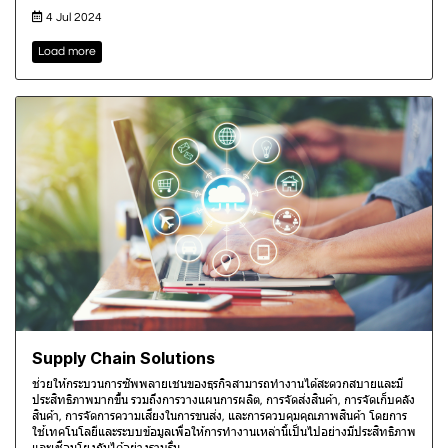
4 Jul 2024
Load more
Supply Chain Solutions
ช่วยให้กระบวนการซัพพลายเชนของธุรกิจสามารถทำงานได้สะดวกสบายและมี
ประสิทธิภาพมากขึ้น รวมถึงการวางแผนการผลิต, การจัดส่งสินค้า, การจัดเก็บคลัง
สินค้า, การจัดการความเสี่ยงในการขนส่ง, และการควบคุมคุณภาพสินค้า โดยการ
ใช้เทคโนโลยีและระบบข้อมูลเพื่อให้การทำงานเหล่านี้เป็นไปอย่างมีประสิทธิภาพ