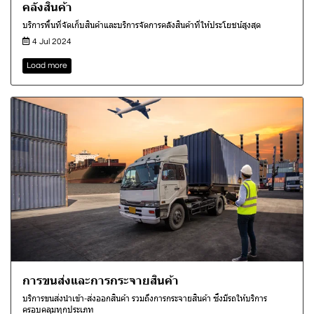
คลังสินค้า
บริการพื้นที่จัดเก็บสินค้าและบริการจัดการคลังสินค้าที่ให้ประโยชน์สูงสุด
4 Jul 2024
Load more
การขนส่งและการกระจายสินค้า
บริการขนส่งนำเข้า-ส่งออกสินค้า รวมถึงการกระจายสินค้า ซึ่งมีรถให้บริการ
ครอบคลุมทุกประเภท